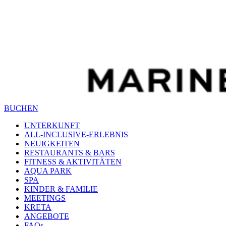
BUCHEN
UNTERKUNFT
ALL-INCLUSIVE-ERLEBNIS
NEUIGKEITEN
RESTAURANTS & BARS
FITNESS & AKTIVITÄTEN
AQUA PARK
SPA
KINDER & FAMILIE
MEETINGS
KRETA
ANGEBOTE
FAQs