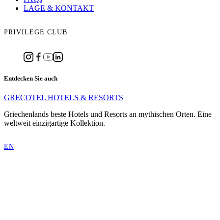
LAGE & KONTAKT
PRIVILEGE CLUB
Entdecken Sie auch
GRECOTEL HOTELS & RESORTS
Griechenlands beste Hotels und Resorts an mythischen Orten. Eine
weltweit einzigartige Kollektion.
EN