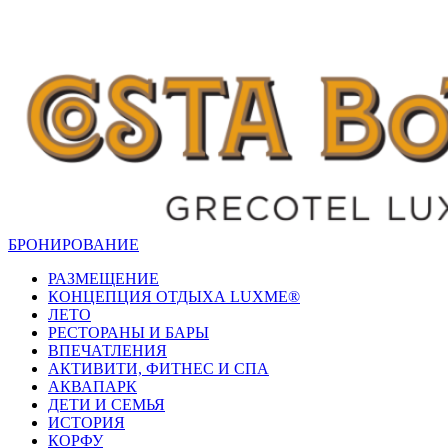
БРОНИРОВАНИЕ
РАЗМЕЩЕНИЕ
КОНЦЕПЦИЯ ОТДЫХА LUXME®
ЛЕТО
РЕСТОРАНЫ И БАРЫ
ВПЕЧАТЛЕНИЯ
АКТИВИТИ, ФИТНЕС И СПА
АКВАПАРК
ДЕТИ И СЕМЬЯ
ИСТОРИЯ
КОРФУ