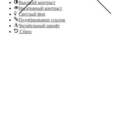
Высокий контраст
Негативный контраст
Светлый фон
Подчёркивание ссылок
Читабельный шрифт
Сброс