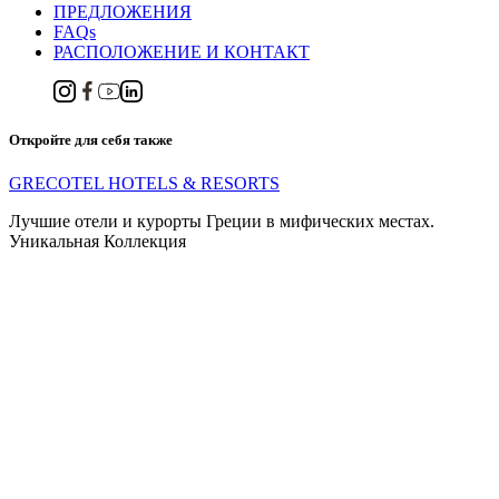
ПРЕДЛОЖЕНИЯ
FAQs
РАСПОЛОЖЕНИЕ И КОНТАКТ
Откройте для себя также
GRECOTEL HOTELS & RESORTS
Лучшие отели и курорты Греции в мифических местах.
Уникальная Коллекция